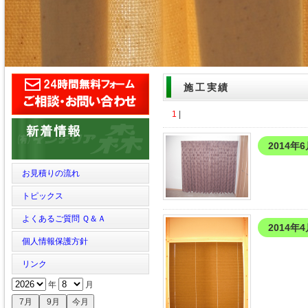
施工実績
1
|
2014年
お見積りの流れ
トピックス
よくあるご質問 Ｑ＆Ａ
2014年
個人情報保護方針
リンク
年
月